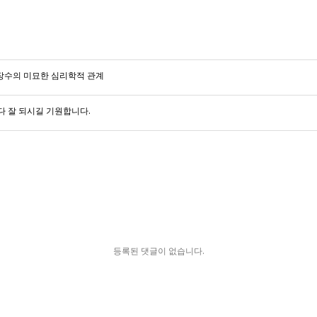
 장수의 미묘한 심리학적 관계
다 잘 되시길 기원합니다.
등록된 댓글이 없습니다.