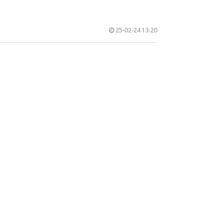
25-02-24 13:20