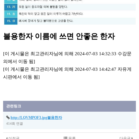
불용한자 이름에 쓰면 안좋은 한자
[이 게시물은 최고관리자님에 의해 2024-07-03 14:32:33 수강문
의에서 이동 됨]
[이 게시물은 최고관리자님에 의해 2024-07-03 14:42:47 자유게
시판에서 이동 됨]
관련링크
http://LQVMPOF3.jpg불용한자
414회 연결
이전글
목록
다음글