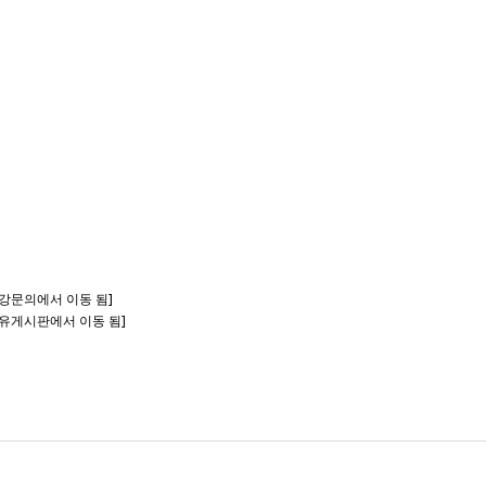
 수강문의에서 이동 됨]
 자유게시판에서 이동 됨]