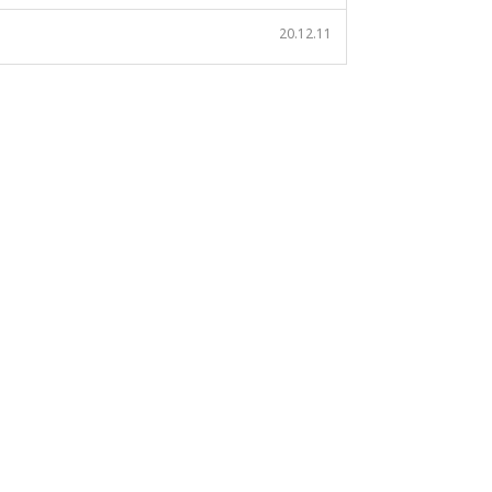
20.12.11