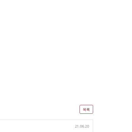
목록
21.06.20