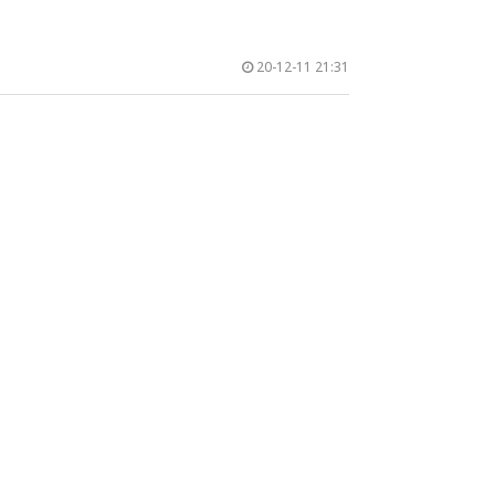
20-12-11 21:31