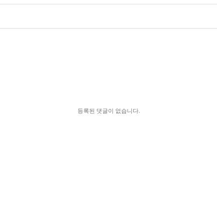
등록된 댓글이 없습니다.