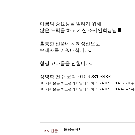
이름의 중요성을 알리기 위해
많은 노력을 하고 계신 조세연회장님 !!!
훌륭한 인품에 지혜정신으로
수제자를 키워내십니다..
항상 고마움을 전합니다..
성명학 전수 문의 010 3781 3833.​
[이 게시물은 최고관리자님에 의해 2024-07-03 14:32:20
[이 게시물은 최고관리자님에 의해 2024-07-03 14:42:47
불용문자1
이전글