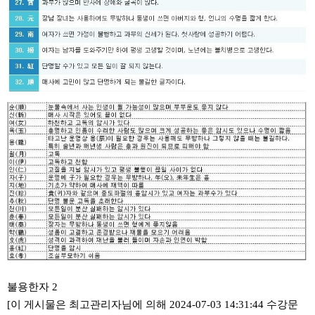
불용한자 2
[이 게시물은 최고관리자님에 의해 2024-07-03 14:31:44 수강문