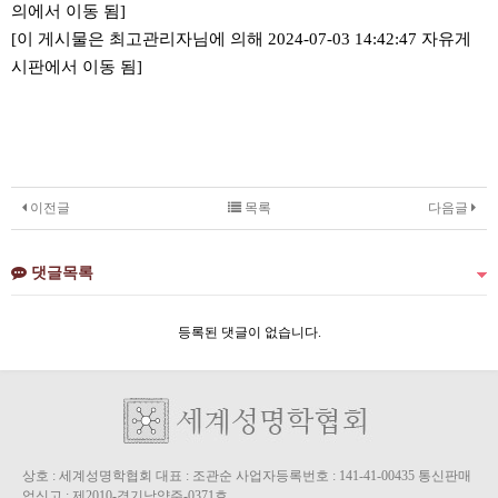
의에서 이동 됨]
[이 게시물은 최고관리자님에 의해 2024-07-03 14:42:47 자유게
시판에서 이동 됨]
이전글
목록
다음글
댓글목록
등록된 댓글이 없습니다.
상호 : 세계성명학협회 대표 : 조관순 사업자등록번호 : 141-41-00435 통신판매
업신고 : 제2010-경기남양주-0371호