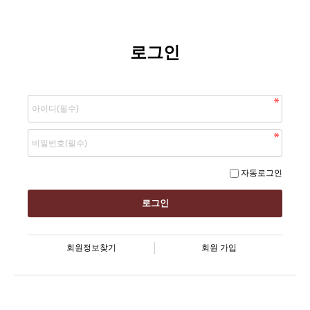
로그인
자동로그인
회원정보찾기
회원 가입