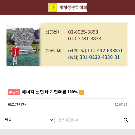
에너지 성명학 개명확률 100%
공지
최고관리자
06-16