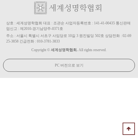
상호 : 세계성명학협회 대표 : 조관순 사업자등록번호 : 141-41-00435 통신판매
업신고 : 제2010-경기남양주-0371호
주소 : 서울시 특별시 서초구 사임당로 10길 3 원진빌딩 502호 상담전화 : 02-69
25-3858 긴급전화 : 010-3781-3833
Copyright ©
세계성명학협회.
All rights reserved.
PC 버전으로 보기