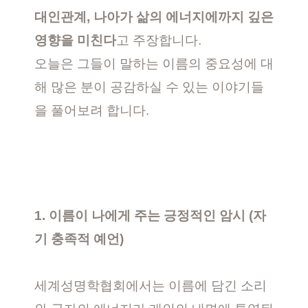
대인관계, 나아가 삶의 에너지에까지 깊은
영향을 미친다
고 주장합니다.
오늘은 그들이 말하는 이름의 중요성에 대
해 많은 분이 공감하실 수 있는 이야기들
을 풀어보려 합니다.
1. 이름이 나에게 주는 긍정적인 암시 (자
기 충족적 예언)
세계성명학협회에서는 이름에 담긴 소리