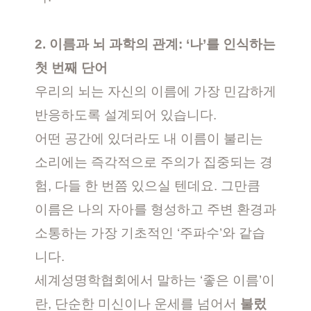
2. 이름과 뇌 과학의 관계: ‘나’를 인식하는
첫 번째 단어
우리의 뇌는 자신의 이름에 가장 민감하게
반응하도록 설계되어 있습니다.
어떤 공간에 있더라도 내 이름이 불리는
소리에는 즉각적으로 주의가 집중되는 경
험, 다들 한 번쯤 있으실 텐데요. 그만큼
이름은 나의 자아를 형성하고 주변 환경과
소통하는 가장 기초적인 ‘주파수’와 같습
니다.
세계성명학협회에서 말하는 ‘좋은 이름’이
란, 단순한 미신이나 운세를 넘어서
불렀