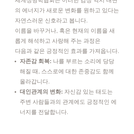
세계성명학협회는 이러한 감정 역시 내면
의 에너지가 새로운 변화를 원하고 있다는
자연스러운 신호라고 봅니다.
이름을 바꾸거나, 혹은 현재의 이름을 새
롭게 해석하고 사랑해 주는 과정은
다음과 같은 긍정적인 효과를 가져옵니다.
자존감 회복:
나를 부르는 소리에 당당
해질 때, 스스로에 대한 존중감도 함께
올라갑니다.
대인관계의 변화:
자신감 있는 태도는
주변 사람들과의 관계에도 긍정적인 에
너지를 전달합니다.