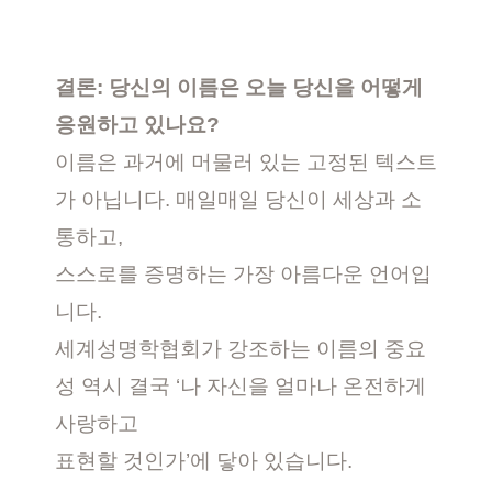
결론: 당신의 이름은 오늘 당신을 어떻게
응원하고 있나요?
이름은 과거에 머물러 있는 고정된 텍스트
가 아닙니다. 매일매일 당신이 세상과 소
통하고,
스스로를 증명하는 가장 아름다운 언어입
니다.
세계성명학협회가 강조하는 이름의 중요
성 역시 결국 ‘나 자신을 얼마나 온전하게
사랑하고
표현할 것인가’에 닿아 있습니다.