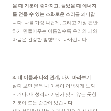
을 때 기분이 좋아지고, 들었을 때 에너지
를 얻을 수 있는 조화로운 소리
를 의미합
니다. 나를 가장 나답게, 그리고 가장 편안
하게 만들어주는 이름일수록 우리의 뇌와
마음은 건강한 방향으로 나아갑니다.
3. 내 이름과 나의 관계, 다시 바라보기
살다 보면 문득 내 이름이 어색하게 느껴
지거나, 내 성격과 어딘가 맞지 않는 듯한
기분이 드는 순간이 있습니다.