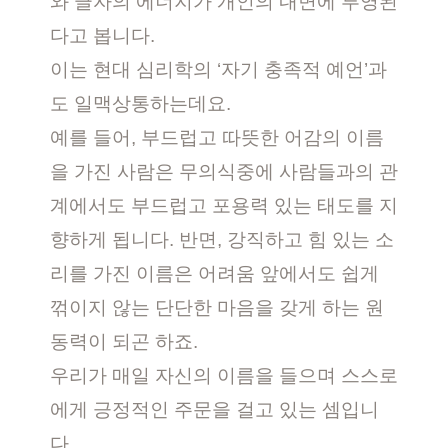
와 글자의 에너지가 개인의 내면에 투영된
다고 봅니다.
이는 현대 심리학의 ‘자기 충족적 예언’과
도 일맥상통하는데요.
예를 들어, 부드럽고 따뜻한 어감의 이름
을 가진 사람은 무의식중에 사람들과의 관
계에서도 부드럽고 포용력 있는 태도를 지
향하게 됩니다. 반면, 강직하고 힘 있는 소
리를 가진 이름은 어려움 앞에서도 쉽게
꺾이지 않는 단단한 마음을 갖게 하는 원
동력이 되곤 하죠.
우리가 매일 자신의 이름을 들으며 스스로
에게 긍정적인 주문을 걸고 있는 셈입니
다.