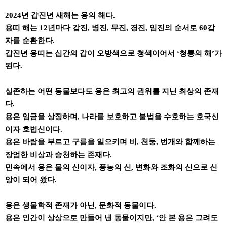
2024년 갑진년 새해는 용의 해다.
용띠 해는 12년마다 갑진, 병진, 무진, 경진, 임진의 순서로 60갑
자를 순환한다.
갑진년 용띠는 십간의 갑이 오방색으로 청색이어서 ‘청룡의 해’가
된다.
실존하는 어떤 동물보다도 용은 최고의 권위를 지닌 최상의 존재
다.
용은 임금을 상징하며, 나라를 보호하고 불법을 수호하는 호국신
이자 호법신이다.
용은 바람을 부르고 구름을 일으키며 비, 천둥, 번개와 함께하는
장엄한 비상과 승천하는 존재다.
민속에서 용은 물의 신이자, 풍농의 신, 변화와 조화의 신으로 신
앙이 되어 왔다.
용은 생물학적 존재가 아닌, 문화적 동물이다.
용은 인간이 상상으로 만들어 낸 동물이지만, ‘안 본 용은 그려도