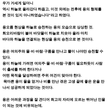
우가 거세게 일더니
역시 하늘로 올라갔다 하옵고, 이것 외에는 전후에 용의 형체를
본 것이 있지 아니하였습니다”라고 하였다.
용오름 현상을 하늘로 승천하는 용의 모습으로 상상한 것.
회오리바람이 불어 바닷물이 하늘로 치솟아 올라 마치
바다와 하늘을 연결되는 현상을 용의 승천으로 본 것이다.
용은 여의주와 물·비·바람·구름을 만나고 뿔이 나야만 승천할 수
있다.
용이 하늘에 가려면 여의주·물·비·바람·구름이 필요하듯이 사람
이 출세를 하려 한다거나
어떤 목적을 달성하려면 주위 여건이 맞아야 한다.
목마른 용이 물을 얻거나 비를 만난 겪은 고생 끝에 좋은 운을 만
나서 성공하게 되었다는 것이다.
용은 어려운 과정을 잘 견디어 최고의 자리에 오르는 뛰어난 인물
이 되는 것에 비유되는데,