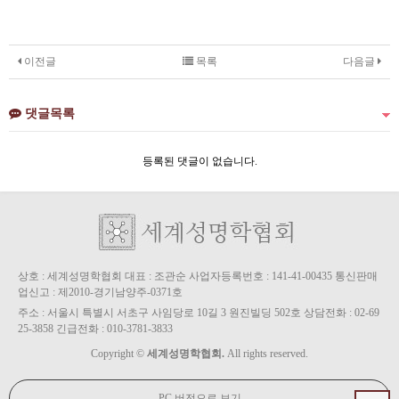
이전글
목록
다음글
댓글목록
등록된 댓글이 없습니다.
상호 : 세계성명학협회 대표 : 조관순 사업자등록번호 : 141-41-00435 통신판매
업신고 : 제2010-경기남양주-0371호
주소 : 서울시 특별시 서초구 사임당로 10길 3 원진빌딩 502호 상담전화 : 02-69
25-3858 긴급전화 : 010-3781-3833
Copyright ©
세계성명학협회.
All rights reserved.
PC 버전으로 보기