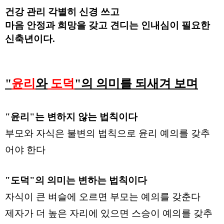
건강 관리 각별히 신경 쓰고
마음 안정과 희망을 갖고 견디는 인내심이 필요한
신축년이다.
"
윤리
와
도덕
"의 의미를 되새겨 보며
"윤리"는 변하지 않는 법칙이다
부모와 자식은 불변의 법칙으로 윤리 예의를 갖추
어야 한다
"도덕"의 의미는 변하는 법칙이다
자식이 큰 벼슬에 오르면 부모는 예의를 갖춘다
제자가 더 높은 자리에 있으면 스승이 예의를 갖추