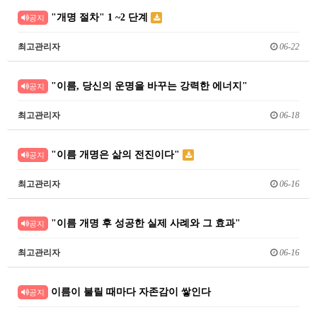
"개명 절차" 1 ~2 단계
공지
최고관리자
06-22
"이름, 당신의 운명을 바꾸는 강력한 에너지"
공지
최고관리자
06-18
"이름 개명은 삶의 전진이다"
공지
최고관리자
06-16
"이름 개명 후 성공한 실제 사례와 그 효과"
공지
최고관리자
06-16
이름이 불릴 때마다 자존감이 쌓인다
공지