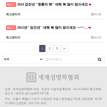
2024 갑진년 "청룡의 해" 새해 복 많이 받으세요
공지
최고관리자
01-06
2022년" 임인년" 새해 복 많이 받으세요 ~~^^…
공지
최고관리자
01-02
1
2
3
상호 : 세계성명학협회 대표 : 조관순 사업자등록번호 : 141-41-00435 통신판매
업신고 : 제2010-경기남양주-0371호
주소 : 서울시 특별시 서초구 사임당로 10길 3 원진빌딩 502호 상담전화 : 02-69
25-3858 긴급전화 : 010-3781-3833