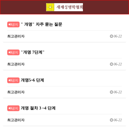
" 개명" 자주 묻는 질문
공지
최고관리자
06-22
"개명 7단계"
공지
최고관리자
06-22
개명5~6 단계
공지
최고관리자
06-22
개명 절차 3 ~4 단계
공지
최고관리자
06-22